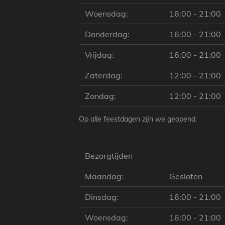
Woensdag:
16:00 - 21:00
Donderdag:
16:00 - 21:00
Vrijdag:
16:00 - 21:00
Zaterdag:
12:00 - 21:00
Zondag:
12:00 - 21:00
Op alle feestdagen zijn we geopend.
Bezorgtijden
Maandag:
Gesloten
Dinsdag:
16:00 - 21:00
Woensdag:
16:00 - 21:00