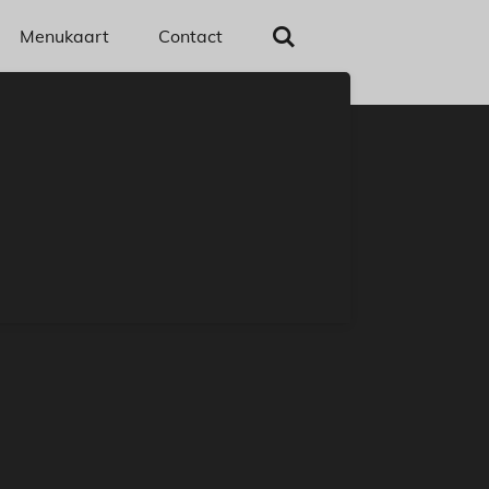
Menukaart
Contact