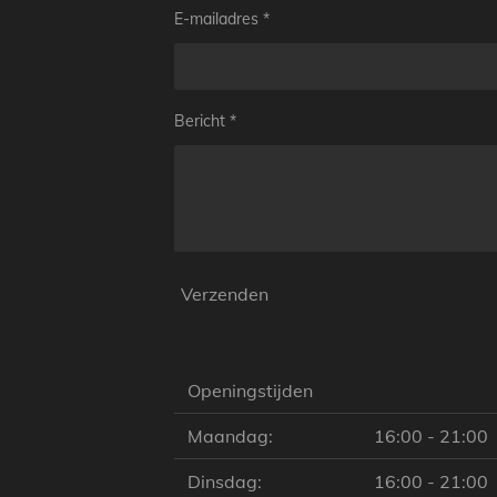
E-mailadres *
Bericht *
Verzenden
Openingstijden
Maandag:
16:00 - 21:00
Dinsdag:
16:00 - 21:00