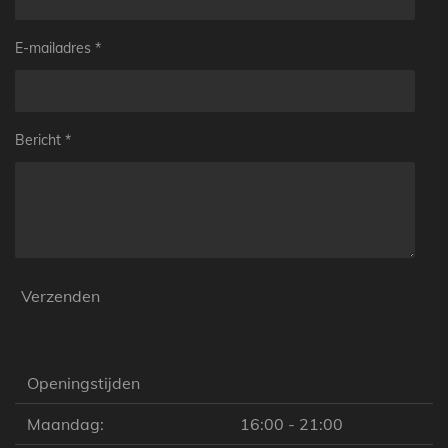
E-mailadres *
Bericht *
Verzenden
Openingstijden
Maandag:
16:00 - 21:00