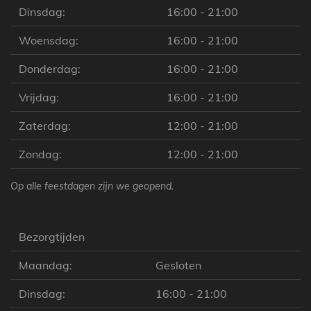
Dinsdag:
16:00 - 21:00
Woensdag:
16:00 - 21:00
Donderdag:
16:00 - 21:00
Vrijdag:
16:00 - 21:00
Zaterdag:
12:00 - 21:00
Zondag:
12:00 - 21:00
Op alle feestdagen zijn we geopend.
Bezorgtijden
Maandag:
Gesloten
Dinsdag:
16:00 - 21:00