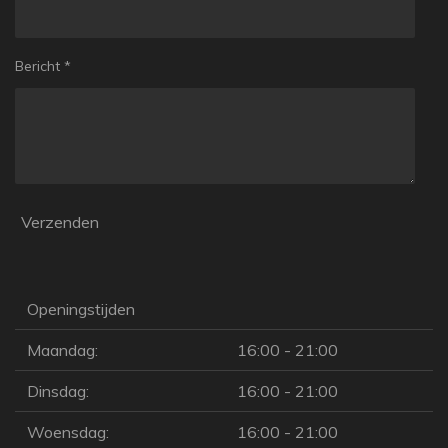
Bericht *
Verzenden
Openingstijden
Maandag:
16:00 - 21:00
Dinsdag:
16:00 - 21:00
Woensdag:
16:00 - 21:00