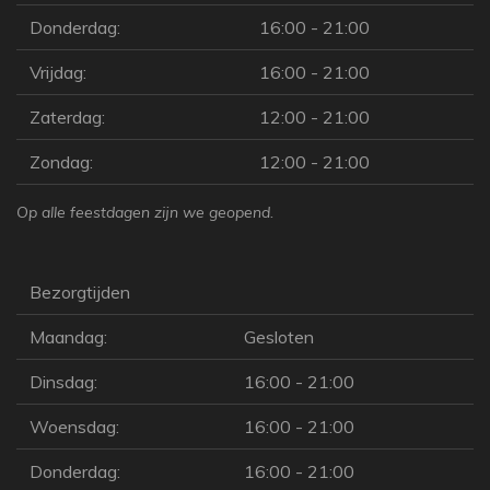
Donderdag:
16:00 - 21:00
Vrijdag:
16:00 - 21:00
Zaterdag:
12:00 - 21:00
Zondag:
12:00 - 21:00
Op alle feestdagen zijn we geopend.
Bezorgtijden
Maandag:
Gesloten
Dinsdag:
16:00 - 21:00
Woensdag:
16:00 - 21:00
Donderdag:
16:00 - 21:00