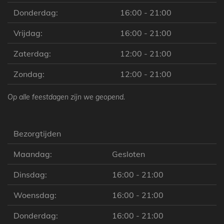
Donderdag:
16:00 - 21:00
Vrijdag:
16:00 - 21:00
Zaterdag:
12:00 - 21:00
Zondag:
12:00 - 21:00
Op alle feestdagen zijn we geopend.
Bezorgtijden
Maandag:
Gesloten
Dinsdag:
16:00 - 21:00
Woensdag:
16:00 - 21:00
Donderdag:
16:00 - 21:00