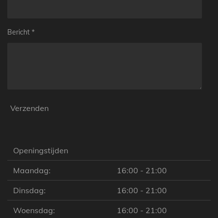
Bericht *
Verzenden
Openingstijden
Maandag:
16:00 - 21:00
Dinsdag:
16:00 - 21:00
Woensdag:
16:00 - 21:00