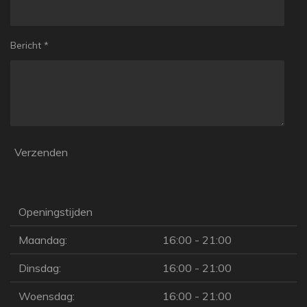
Bericht *
Verzenden
Openingstijden
Maandag:
16:00 - 21:00
Dinsdag:
16:00 - 21:00
Woensdag:
16:00 - 21:00