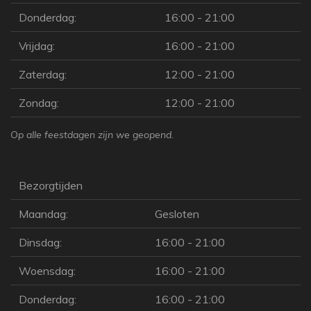
Donderdag:
16:00 - 21:00
Vrijdag:
16:00 - 21:00
Zaterdag:
12:00 - 21:00
Zondag:
12:00 - 21:00
Op alle feestdagen zijn we geopend.
Bezorgtijden
Maandag:
Gesloten
Dinsdag:
16:00 - 21:00
Woensdag:
16:00 - 21:00
Donderdag:
16:00 - 21:00