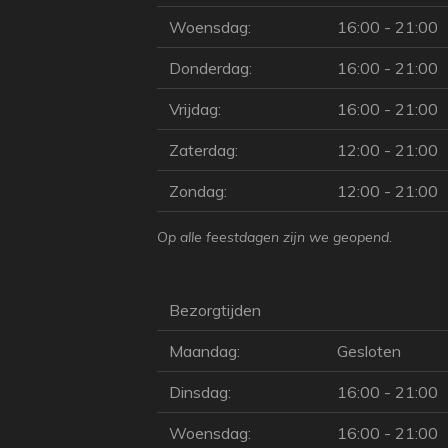
Woensdag:
16:00 - 21:00
Donderdag:
16:00 - 21:00
Vrijdag:
16:00 - 21:00
Zaterdag:
12:00 - 21:00
Zondag:
12:00 - 21:00
Op alle feestdagen zijn we geopend.
Bezorgtijden
Maandag:
Gesloten
Dinsdag:
16:00 - 21:00
Woensdag:
16:00 - 21:00