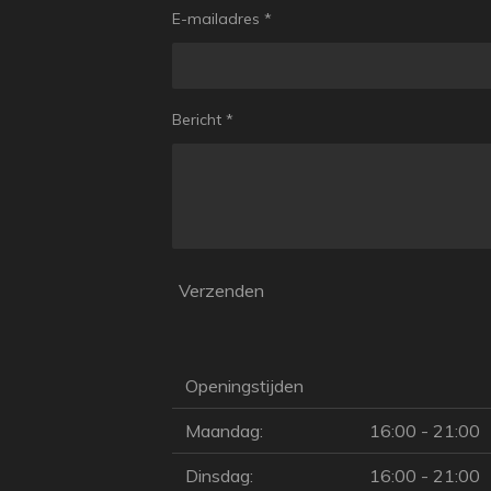
E-mailadres *
Bericht *
Verzenden
Openingstijden
Maandag:
16:00 - 21:00
Dinsdag:
16:00 - 21:00