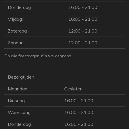
Donderdag:
16:00 - 21:00
Vrijdag:
16:00 - 21:00
Zaterdag:
12:00 - 21:00
Zondag:
12:00 - 21:00
Op alle feestdagen zijn we geopend.
Bezorgtijden
Maandag:
Gesloten
Dinsdag:
16:00 - 21:00
Woensdag:
16:00 - 21:00
Donderdag:
16:00 - 21:00