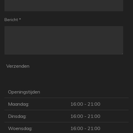
Bericht *
Verzenden
Openingstijden
Maandag:
16:00 - 21:00
Dinsdag:
16:00 - 21:00
Woensdag:
16:00 - 21:00