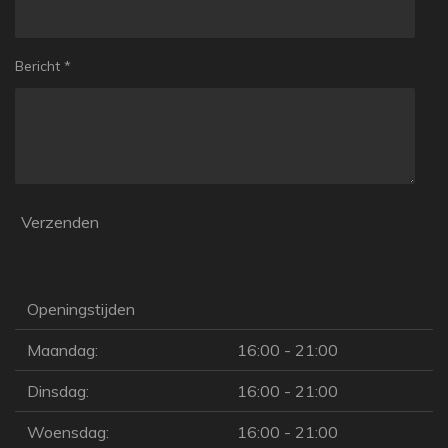
Bericht *
Verzenden
Openingstijden
Maandag:
16:00 - 21:00
Dinsdag:
16:00 - 21:00
Woensdag:
16:00 - 21:00