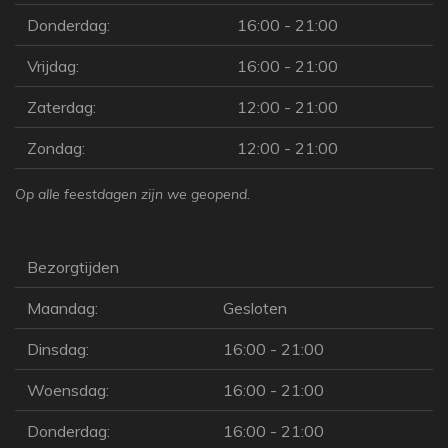
Donderdag:
16:00 - 21:00
Vrijdag:
16:00 - 21:00
Zaterdag:
12:00 - 21:00
Zondag:
12:00 - 21:00
Op alle feestdagen zijn we geopend.
Bezorgtijden
Maandag:
Gesloten
Dinsdag:
16:00 - 21:00
Woensdag:
16:00 - 21:00
Donderdag:
16:00 - 21:00