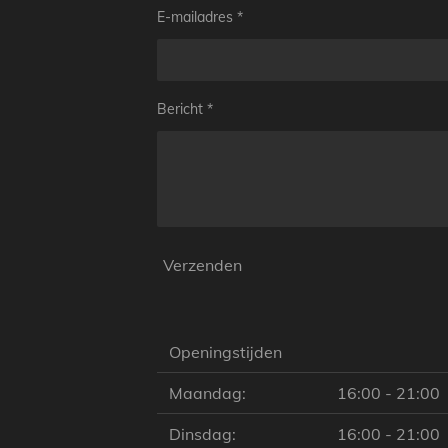
E-mailadres *
Bericht *
Verzenden
Openingstijden
Maandag:
16:00 - 21:00
Dinsdag:
16:00 - 21:00