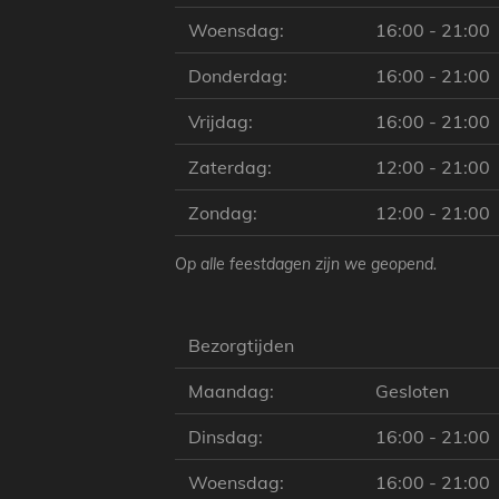
Woensdag:
16:00 - 21:00
Donderdag:
16:00 - 21:00
Vrijdag:
16:00 - 21:00
Zaterdag:
12:00 - 21:00
Zondag:
12:00 - 21:00
Op alle feestdagen zijn we geopend.
Bezorgtijden
Maandag:
Gesloten
Dinsdag:
16:00 - 21:00
Woensdag:
16:00 - 21:00