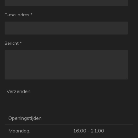
E-mailadres *
Bericht *
Verzenden
Openingstijden
Maandag:
16:00 - 21:00