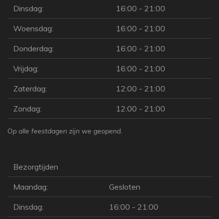
Dinsdag:
16:00 - 21:00
Woensdag:
16:00 - 21:00
Donderdag:
16:00 - 21:00
Vrijdag:
16:00 - 21:00
Zaterdag:
12:00 - 21:00
Zondag:
12:00 - 21:00
Op alle feestdagen zijn we geopend.
Bezorgtijden
Maandag:
Gesloten
Dinsdag:
16:00 - 21:00