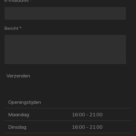
E-mailadres *
Bericht *
Verzenden
Openingstijden
Maandag:
16:00 - 21:00
Dinsdag:
16:00 - 21:00