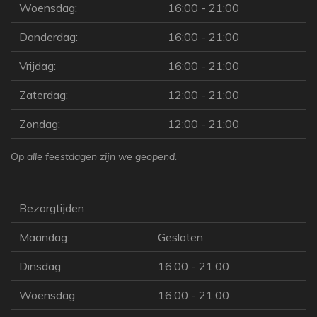
Woensdag:
16:00 - 21:00
Donderdag:
16:00 - 21:00
Vrijdag:
16:00 - 21:00
Zaterdag:
12:00 - 21:00
Zondag:
12:00 - 21:00
Op alle feestdagen zijn we geopend.
Bezorgtijden
Maandag:
Gesloten
Dinsdag:
16:00 - 21:00
Woensdag:
16:00 - 21:00